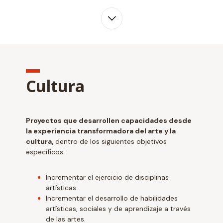
Cultura
Proyectos que desarrollen capacidades desde
la experiencia transformadora del arte y la
cultura,
dentro de los siguientes objetivos
específicos:
Incrementar el ejercicio de disciplinas
artísticas.
Incrementar el desarrollo de habilidades
artísticas, sociales y de aprendizaje a través
de las artes.