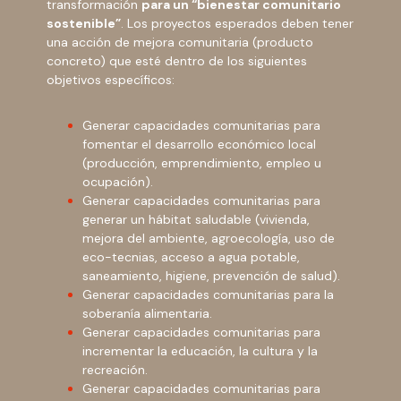
transformación
para un “bienestar comunitario
sostenible”
. Los proyectos esperados deben tener
una acción de mejora comunitaria (producto
concreto) que esté dentro de los siguientes
objetivos específicos:
Generar capacidades comunitarias para
fomentar el desarrollo económico local
(producción, emprendimiento, empleo u
ocupación).
Generar capacidades comunitarias para
generar un hábitat saludable (vivienda,
mejora del ambiente, agroecología, uso de
eco-tecnias, acceso a agua potable,
saneamiento, higiene, prevención de salud).
Generar capacidades comunitarias para la
soberanía alimentaria.
Generar capacidades comunitarias para
incrementar la educación, la cultura y la
recreación.
Generar capacidades comunitarias para