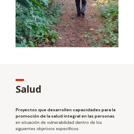
Salud
Proyectos que desarrollen capacidades para la
promoción de la salud integral en las personas
en situación de vulnerabilidad dentro de los
siguientes objetivos específicos: