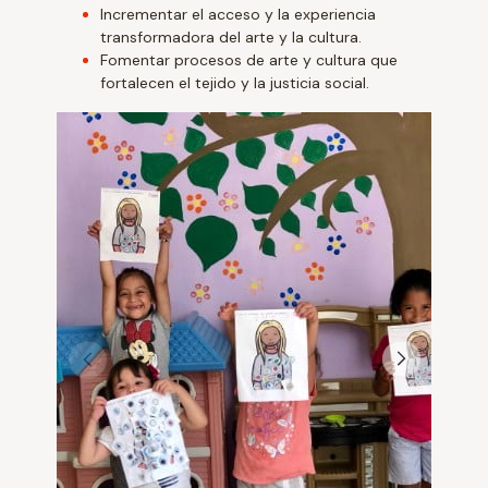
Incrementar el acceso y la experiencia
transformadora del arte y la cultura.
Fomentar procesos de arte y cultura que
fortalecen el tejido y la justicia social.