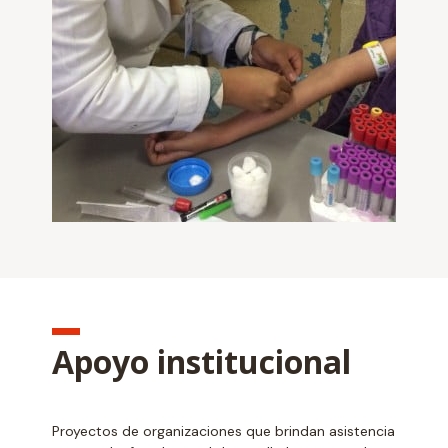
Apoyo institucional
Proyectos de organizaciones que brindan asistencia