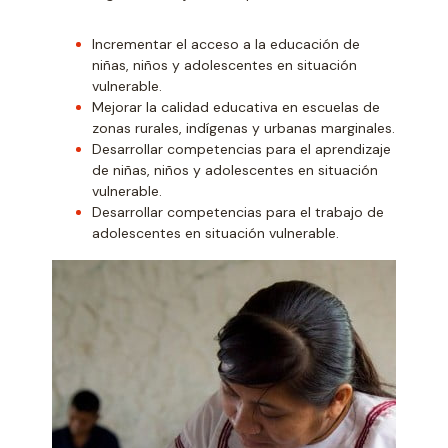
Incrementar el acceso a la educación de
niñas, niños y adolescentes en situación
vulnerable.
Mejorar la calidad educativa en escuelas de
zonas rurales, indígenas y urbanas marginales.
Desarrollar competencias para el aprendizaje
de niñas, niños y adolescentes en situación
vulnerable.
Desarrollar competencias para el trabajo de
adolescentes en situación vulnerable.