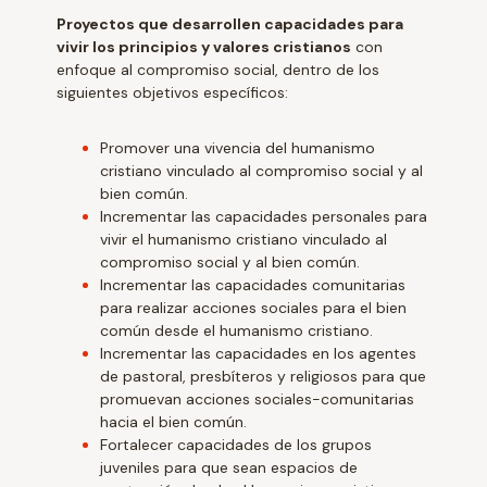
Proyectos que desarrollen capacidades para
vivir los principios y valores cristianos
con
enfoque al compromiso social, dentro de los
siguientes objetivos específicos:
Promover una vivencia del humanismo
cristiano vinculado al compromiso social y al
bien común.
Incrementar las capacidades personales para
vivir el humanismo cristiano vinculado al
compromiso social y al bien común.
Incrementar las capacidades comunitarias
para realizar acciones sociales para el bien
común desde el humanismo cristiano.
Incrementar las capacidades en los agentes
de pastoral, presbíteros y religiosos para que
promuevan acciones sociales-comunitarias
hacia el bien común.
Fortalecer capacidades de los grupos
juveniles para que sean espacios de