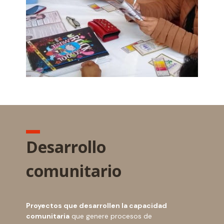
Desarrollo
comunitario
Proyectos que desarrollen la capacidad
comunitaria
que genere procesos de