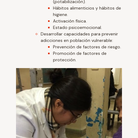
(potabilización).
Hábitos alimenticios y hábitos de
higiene.
Activación física.
Estado psicoemocional.
Desarrollar capacidades para prevenir
adicciones en población vulnerable:
Prevención de factores de riesgo.
Promoción de factores de
protección.