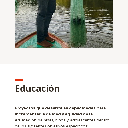
Educación
Proyectos que desarrollan capacidades para
incrementar la calidad y equidad de la
educación
de niñas, niños y adolescentes dentro
de los siguientes objetivos específicos: