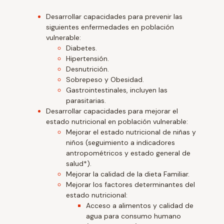
Desarrollar capacidades para prevenir las
siguientes enfermedades en población
vulnerable:
Diabetes.
Hipertensión.
Desnutrición.
Sobrepeso y Obesidad.
Gastrointestinales, incluyen las
parasitarias.
Desarrollar capacidades para mejorar el
estado nutricional en población vulnerable:
Mejorar el estado nutricional de niñas y
niños (seguimiento a indicadores
antropométricos y estado general de
salud*).
Mejorar la calidad de la dieta Familiar.
Mejorar los factores determinantes del
estado nutricional:
Acceso a alimentos y calidad de
agua para consumo humano