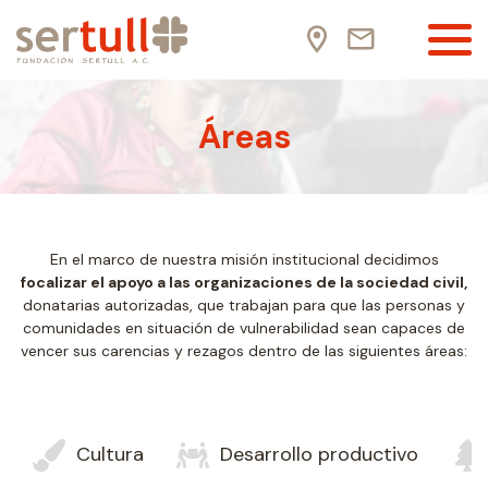
Áreas
En el marco de nuestra misión institucional decidimos
focalizar el apoyo a las organizaciones de la sociedad civil,
donatarias autorizadas, que trabajan para que las personas y
comunidades en situación de vulnerabilidad sean capaces de
vencer sus carencias y rezagos dentro de las siguientes áreas:
Cultura
Desarrollo productivo