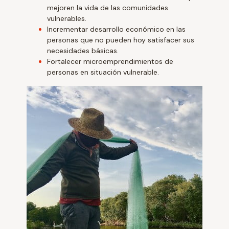
mejoren la vida de las comunidades
vulnerables.
Incrementar desarrollo económico en las
personas que no pueden hoy satisfacer sus
necesidades básicas.
Fortalecer microemprendimientos de
personas en situación vulnerable.