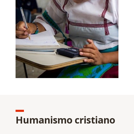
Humanismo cristiano