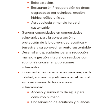
Reforestación.
Restauración / recuperación de áreas
degradadas por químicos, erosión
hídrica, eólica y física.
Agroecología y manejo forestal
sustentable.
Generar capacidades en comunidades
vulnerables para la conservación y
protección de la biodiversidad acuática y
terrestre y su aprovechamiento sustentable.
Desarrollar capacidades para la reducción,
manejo y gestión integral de residuos con
economía circular en poblaciones
vulnerables.
Incrementar las capacidades para mejorar la
calidad, suministro y eficiencia en el uso del
agua en comunidades de mayor
vulnerabilidad.
Acceso y suministro de agua para
consumo humano.
Conservación de acuíferos y cuencas.