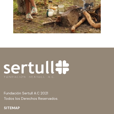
Fundación Sertull A.C 2021
Todos los Derechos Reservados.
SITEMAP