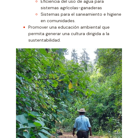
Eficiencia del uso de agua para
sistemas agrícolas-ganaderas
Sistemas para el saneamiento e higiene
en comunidades.
Promover una educación ambiental que
permita generar una cultura dirigida a la
sustentabilidad.