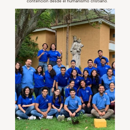
contención desde el humanismo cristiano.