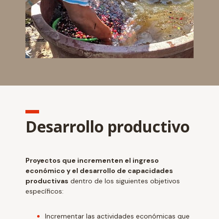
Desarrollo productivo
Proyectos que incrementen el ingreso
económico y el desarrollo de capacidades
productivas
dentro de los siguientes objetivos
específicos:
Incrementar las actividades económicas que