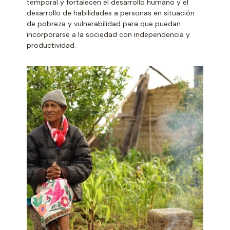
temporal y fortalecen el desarrollo humano y el
desarrollo de habilidades a personas en situación
de pobreza y vulnerabilidad para que puedan
incorporarse a la sociedad con independencia y
productividad.