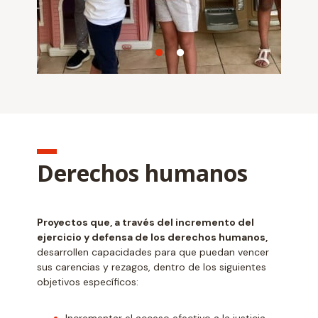
Derechos humanos
Proyectos que, a través del incremento del
ejercicio y defensa de los derechos humanos,
desarrollen capacidades para que puedan vencer
sus carencias y rezagos, dentro de los siguientes
objetivos específicos:
Incrementar el acceso efectivo a la justicia.