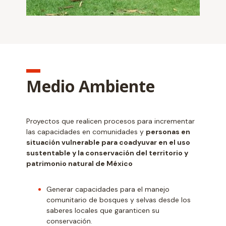
Medio Ambiente
Proyectos que realicen procesos para incrementar
las capacidades en comunidades y
personas en
situación vulnerable para coadyuvar en el uso
sustentable y la conservación del territorio y
patrimonio natural de México
Generar capacidades para el manejo
comunitario de bosques y selvas desde los
saberes locales que garanticen su
conservación.