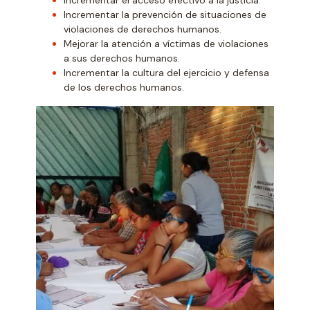
Incrementar la prevención de situaciones de
violaciones de derechos humanos.
Mejorar la atención a víctimas de violaciones
a sus derechos humanos.
Incrementar la cultura del ejercicio y defensa
de los derechos humanos.