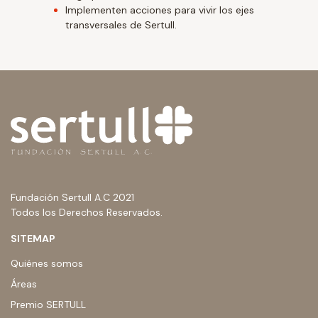
Implementen acciones para vivir los ejes
transversales de Sertull.
Fundación Sertull A.C 2021
Todos los Derechos Reservados.
SITEMAP
Quiénes somos
Áreas
Premio SERTULL