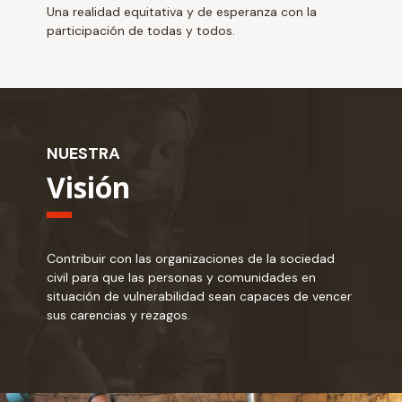
Una realidad equitativa y de esperanza con la
participación de todas y todos.
NUESTRA
Visión
Contribuir con las organizaciones de la sociedad
civil para que las personas y comunidades en
situación de vulnerabilidad sean capaces de vencer
sus carencias y rezagos.