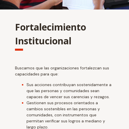
Fortalecimiento
Institucional
Buscamos que las organizaciones fortalezcan sus
capacidades para que:
Sus acciones contribuyan sostenidamente a
que las personas y comunidades sean
capaces de vencer sus carencias y rezagos.
Gestionen sus procesos orientados a
cambios sostenibles en las personas y
comunidades, con instrumentos que
permitan verificar sus logros a mediano y
largo plazo.