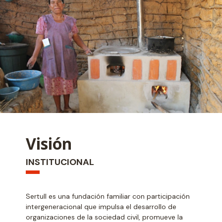
Visión
INSTITUCIONAL
Sertull es una fundación familiar con participación
intergeneracional que impulsa el desarrollo de
organizaciones de la sociedad civil, promueve la