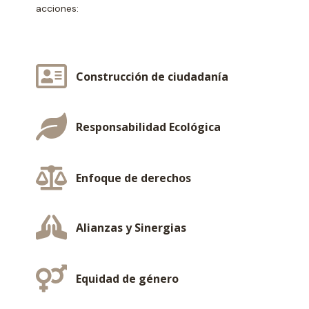
acciones:
Construcción de ciudadanía
Responsabilidad Ecológica
Enfoque de derechos
Alianzas y Sinergias
Equidad de género