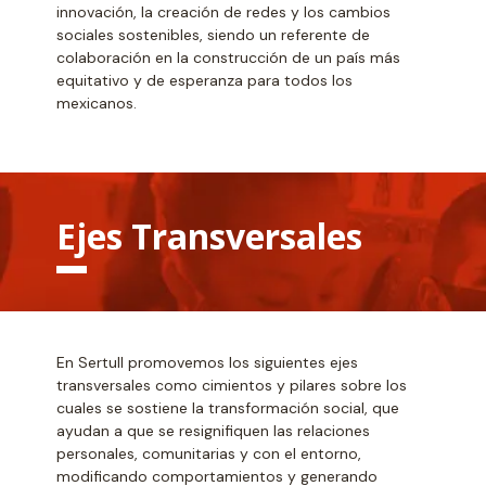
innovación, la creación de redes y los cambios
sociales sostenibles, siendo un referente de
colaboración en la construcción de un país más
equitativo y de esperanza para todos los
mexicanos.
Ejes Transversales
En Sertull promovemos los siguientes ejes
transversales como cimientos y pilares sobre los
cuales se sostiene la transformación social, que
ayudan a que se resignifiquen las relaciones
personales, comunitarias y con el entorno,
modificando comportamientos y generando