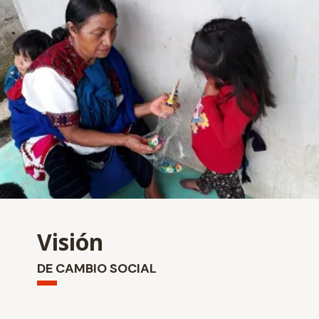
Visión
DE CAMBIO SOCIAL