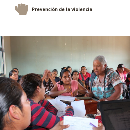
Prevención de la violencia