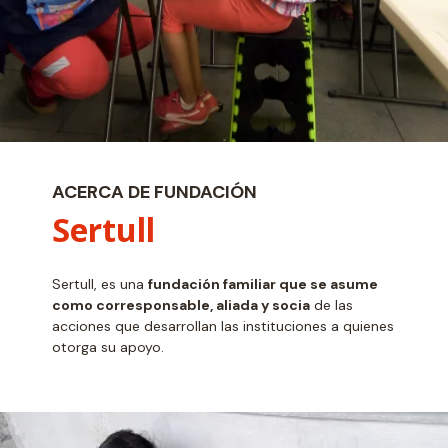
ACERCA DE FUNDACIÓN
Sertull
Sertull, es una
fundación familiar que se asume
como corresponsable, aliada y socia
de las
acciones que desarrollan las instituciones a quienes
otorga su apoyo.