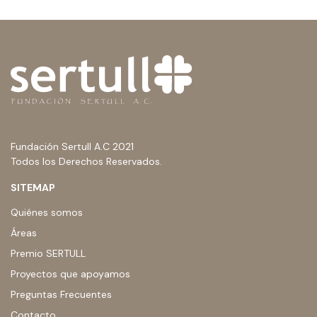
Fundación Sertull A.C 2021
Todos los Derechos Reservados.
SITEMAP
Quiénes somos
Áreas
Premio SERTULL
Proyectos que apoyamos
Preguntas Frecuentes
Contacto