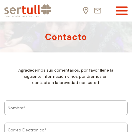
Contacto
Agradecemos sus comentarios, por favor llene la
siguiente información y nos pondremos en
contacto a la brevedad con usted.