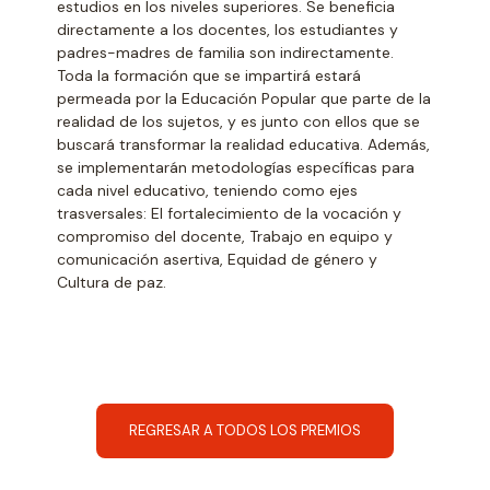
estudios en los niveles superiores. Se beneficia
directamente a los docentes, los estudiantes y
padres-madres de familia son indirectamente.
Toda la formación que se impartirá estará
permeada por la Educación Popular que parte de la
realidad de los sujetos, y es junto con ellos que se
buscará transformar la realidad educativa. Además,
se implementarán metodologí­as especí­ficas para
cada nivel educativo, teniendo como ejes
trasversales: El fortalecimiento de la vocación y
compromiso del docente, Trabajo en equipo y
comunicación asertiva, Equidad de género y
Cultura de paz.
REGRESAR A TODOS LOS PREMIOS