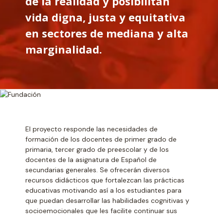
de la realidad y posibilitan
vida digna, justa y equitativa
en sectores de mediana y alta
marginalidad.
El proyecto responde las necesidades de
formación de los docentes de primer grado de
primaria, tercer grado de preescolar y de los
docentes de la asignatura de Español de
secundarias generales. Se ofrecerán diversos
recursos didácticos que fortalezcan las prácticas
educativas motivando así­ a los estudiantes para
que puedan desarrollar las habilidades cognitivas y
socioemocionales que les facilite continuar sus