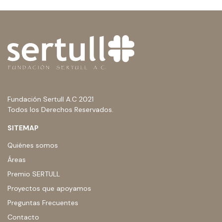
Fundación Sertull A.C 2021
Todos los Derechos Reservados.
SITEMAP
Quiénes somos
Áreas
Premio SERTULL
Proyectos que apoyamos
Preguntas Frecuentes
Contacto