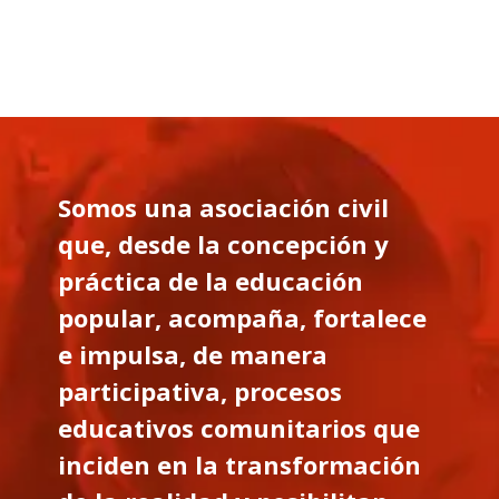
Somos una asociación civil
que, desde la concepción y
práctica de la educación
popular, acompaña, fortalece
e impulsa, de manera
participativa, procesos
educativos comunitarios que
inciden en la transformación