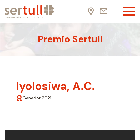
Premio Sertull
Iyolosiwa, A.C.
Ganador 2021