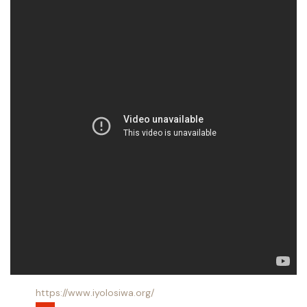
https://www.iyolosiwa.org/